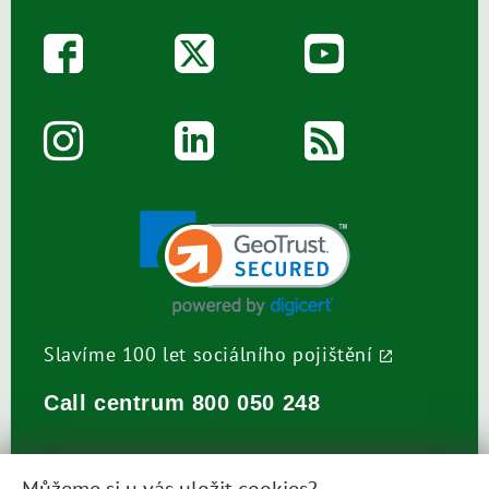
Slavíme 100 let sociálního pojištění
Call centrum
800 050 248