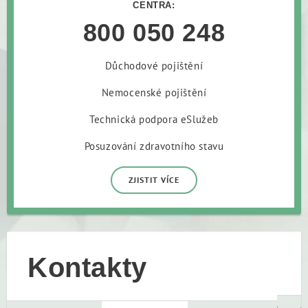
CENTRA:
800 050 248
Důchodové pojištění
Nemocenské pojištění
Technická podpora eSlužeb
Posuzování zdravotního stavu
ZJISTIT VÍCE
Kontakty