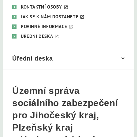
KONTAKTNÍ OSOBY
JAK SE K NÁM DOSTANETE
POVINNÉ INFORMACE
ÚŘEDNÍ DESKA
Úřední deska
Územní správa
sociálního zabezpečení
pro Jihočeský kraj,
Plzeňský kraj