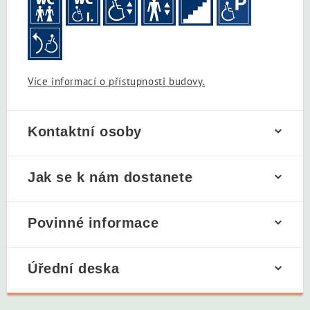
Více informací o přístupnosti budovy.
Kontaktní osoby
Jak se k nám dostanete
Povinné informace
Úřední deska