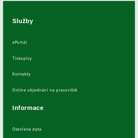
Služby
ePortál
Tiskopisy
Kontakty
Online objednání na pracoviště
Informace
Otevřená data