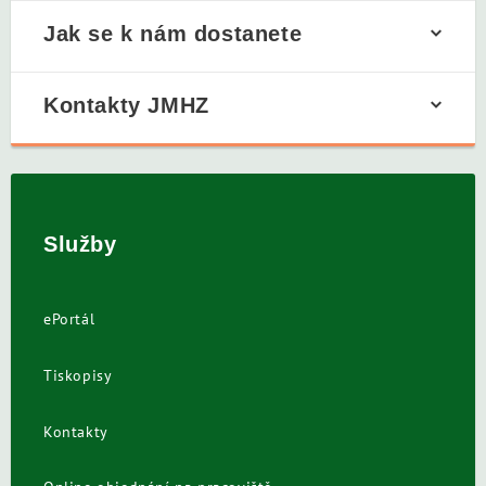
Jak se k nám dostanete
Kontakty JMHZ
Služby
ePortál
Tiskopisy
Kontakty