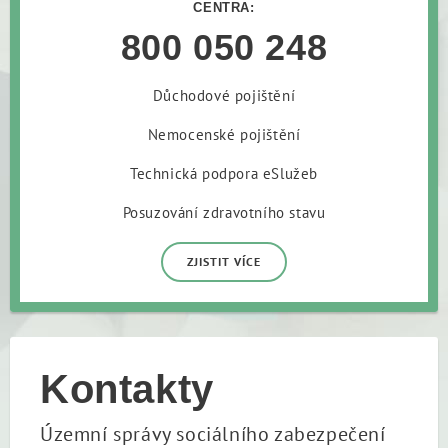
CENTRA:
800 050 248
Důchodové pojištění
Nemocenské pojištění
Technická podpora eSlužeb
Posuzování zdravotního stavu
ZJISTIT VÍCE
Kontakty
Územní správy sociálního zabezpečení