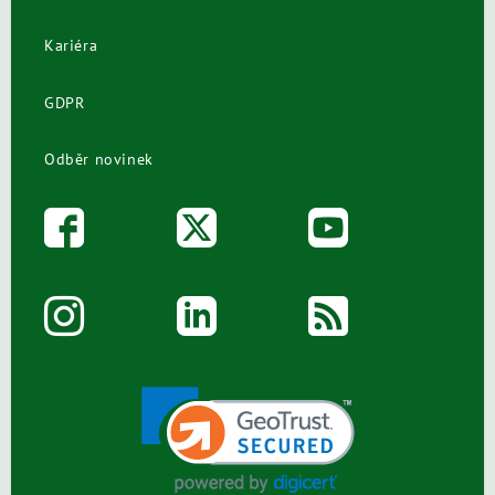
Kariéra
GDPR
Odběr novinek