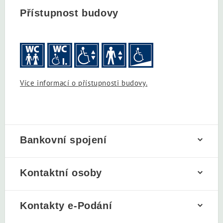
Přístupnost budovy
Více informací o přístupnosti budovy.
Bankovní spojení
Kontaktní osoby
Kontakty e-Podání