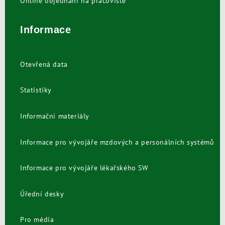
Online objednání na pracoviště
Informace
Otevřená data
Statistiky
Informační materiály
Informace pro vývojáře mzdových a personálních systémů
Informace pro vývojáře lékařského SW
Úřední desky
Pro média