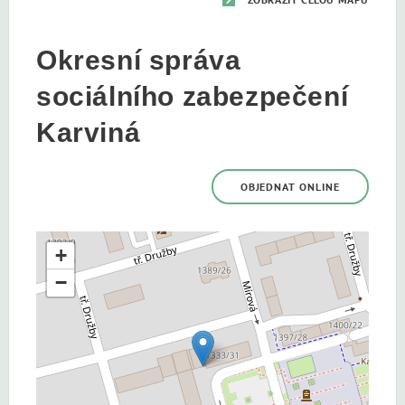
Okresní správa
sociálního zabezpečení
Karviná
OBJEDNAT ONLINE
+
−