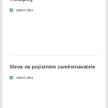
ZJISTIT VÍCE
Sleva na pojistném zaměstnavatele
ZJISTIT VÍCE