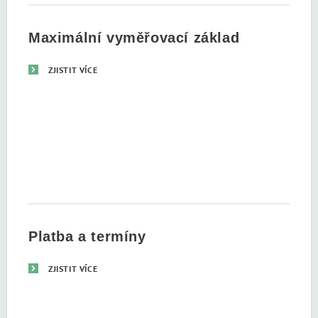
Maximální vyměřovací základ
ZJISTIT VÍCE
Platba a termíny
ZJISTIT VÍCE