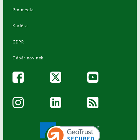
Pro média
Kariéra
GDPR
Odběr novinek