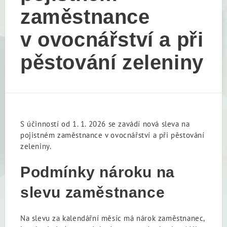
zaměstnance
v ovocnářství a při
pěstování zeleniny
S účinností od 1. 1. 2026 se zavádí nová sleva na
pojistném zaměstnance v ovocnářství a při pěstování
zeleniny.
Podmínky nároku na
slevu zaměstnance
Na slevu za kalendářní měsíc má nárok zaměstnanec,