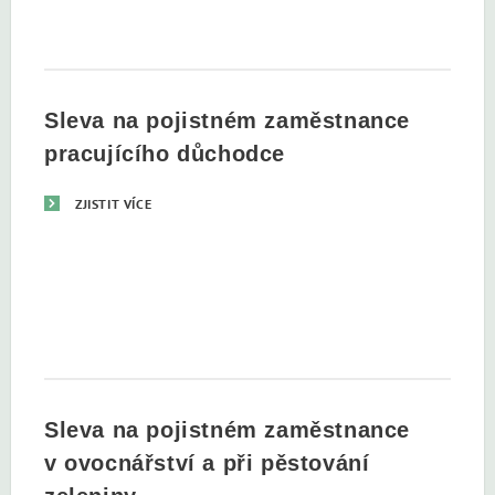
Sleva na pojistném zaměstnance
pracujícího důchodce
ZJISTIT VÍCE
Sleva na pojistném zaměstnance
v ovocnářství a při pěstování