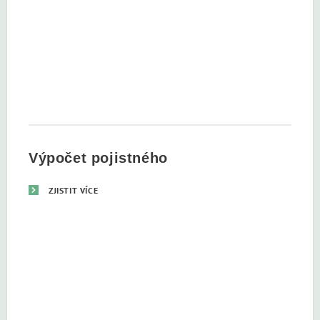
Výpočet pojistného
ZJISTIT VÍCE