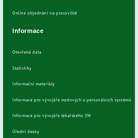
Online objednání na pracoviště
Informace
Otevřená data
Statistiky
Informační materiály
Informace pro vývojáře mzdových a personálních systémů
Informace pro vývojáře lékařského SW
Úřední desky