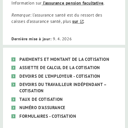
Information sur
l’assurance pension facultative
.
Remarque
: l’assurance santé est du ressort des
caisses d’assurance santé, plus
sur
.
Dernière mise à jour:
9. 4. 2026
PAIEMENTS ET MONTANT DE LA COTISATION
ASSIETTE DE CALCUL DE LA COTISATION
DEVOIRS DE L’EMPLOYEUR - COTISATION
DEVOIRS DU TRAVAILLEUR INDÉPENDANT –
COTISATION
TAUX DE COTISATION
NUMÉRO D'ASSURANCE
FORMULAIRES - COTISATION