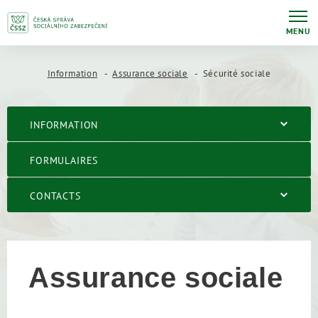
MENU
Information
Assurance sociale
Sécurité sociale
INFORMATION
FORMULAIRES
CONTACTS
Assurance sociale