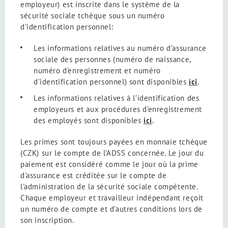
employeur) est inscrite dans le système de la
sécurité sociale tchèque sous un numéro
d’identification personnel:
Les informations relatives au numéro d’assurance
sociale des personnes (numéro de naissance,
numéro d’enregistrement et numéro
d’identification personnel) sont disponibles
ici
.
Les informations relatives à l’identification des
employeurs et aux procédures d’enregistrement
des employés sont disponibles
ici
.
Les primes sont toujours payées en monnaie tchèque
(CZK) sur le compte de l’ADSS concernée. Le jour du
paiement est considéré comme le jour où la prime
d'assurance est créditée sur le compte de
l'administration de la sécurité sociale compétente.
Chaque employeur et travailleur indépendant reçoit
un numéro de compte et d'autres conditions lors de
son inscription.