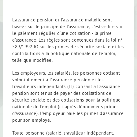
L'assurance pension et l’assurance maladie sont
basées sur le principe de l'assurance, c'est-à-dire sur
le paiement régulier d'une cotisation - la prime
d'assurance. Les règles sont contenues dans la loi n°
589/1992 JO sur les primes de sécurité sociale et les
contributions à la politique nationale de l'emploi,
telle que modifiée.
Les employeurs, les salariés, les personnes cotisant
volontairement à l'assurance pension et les
travailleurs indépendants (TI) cotisant à l’assurance
pension sont tenus de payer des cotisations de
sécurité sociale et des cotisations pour la politique
nationale de l'emploi (ci-après dénommées primes
d'assurance). L'employeur paie les primes d'assurance
pour son employé.
Toute personne (salarié, travailleur indépendant,