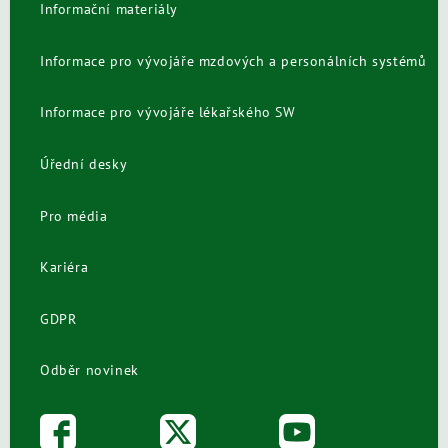
Informační materiály
Informace pro vývojáře mzdových a personálních systémů
Informace pro vývojáře lékařského SW
Úřední desky
Pro média
Kariéra
GDPR
Odběr novinek