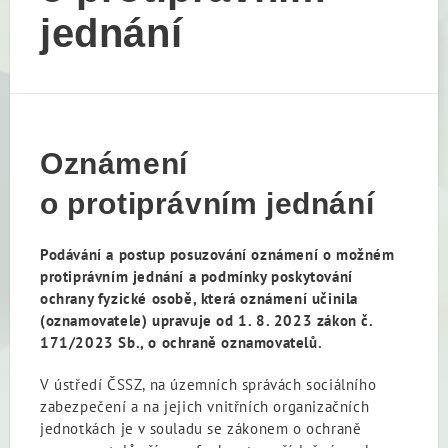
jednání
Oznámení
o protiprávním jednání
Podávání a postup posuzování oznámení o možném
protiprávním jednání a podmínky poskytování
ochrany fyzické osobě, která oznámení učinila
(oznamovatele) upravuje od 1. 8. 2023 zákon č.
171/2023 Sb., o ochraně oznamovatelů.
V ústředí ČSSZ, na územních správách sociálního
zabezpečení a na jejich vnitřních organizačních
jednotkách je v souladu se zákonem o ochraně