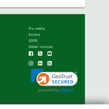
Pro média
Kariéra
GDPR
Odběr novinek