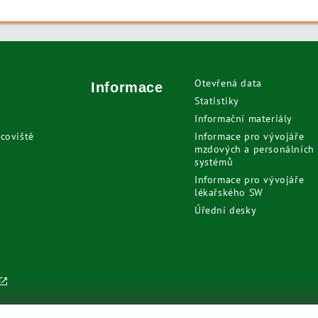
Otevřená data
Informace
Statistiky
Informační materiály
coviště
Informace pro vývojáře
mzdových a personálních
systémů
Informace pro vývojáře
lékařského SW
Úřední desky