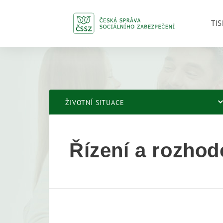
TIS
ŽIVOTNÍ SITUACE
Řízení a rozhod