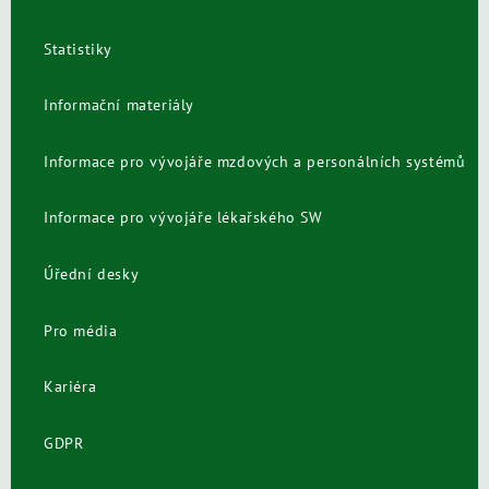
Statistiky
Informační materiály
Informace pro vývojáře mzdových a personálních systémů
Informace pro vývojáře lékařského SW
Úřední desky
Pro média
Kariéra
GDPR