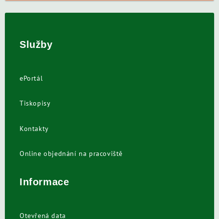
Služby
ePortál
Tiskopisy
Kontakty
Online objednání na pracoviště
Informace
Otevřená data