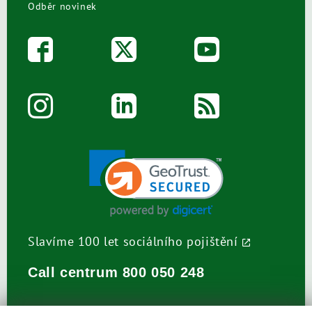
Odběr novinek
Slavíme 100 let sociálního pojištění
Call centrum
800 050 248