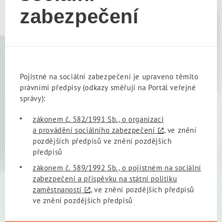
zabezpečení
Pojistné na sociální zabezpečení je upraveno těmito
právními předpisy (odkazy směřují na Portál veřejné
správy):
zákonem č. 582/1991 Sb., o organizaci
a provádění sociálního zabezpečení
, ve znění
pozdějších předpisů ve znění pozdějších
předpisů
zákonem č. 589/1992 Sb., o pojistném na sociální
zabezpečení a příspěvku na státní politiku
zaměstnanosti
, ve znění pozdějších předpisů
ve znění pozdějších předpisů