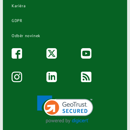
Kariéra
GDPR
Odběr novinek