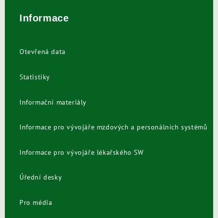
Informace
Otevřená data
Statistiky
Informační materiály
Informace pro vývojáře mzdových a personálních systémů
Informace pro vývojáře lékařského SW
Úřední desky
Pro média