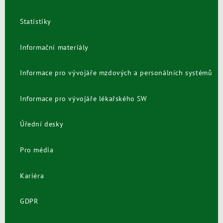
Statistiky
Informační materiály
Informace pro vývojáře mzdových a personálních systémů
Informace pro vývojáře lékařského SW
Úřední desky
Pro média
Kariéra
GDPR