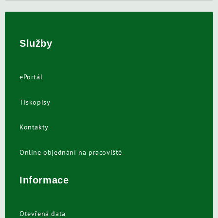
Služby
ePortál
Tiskopisy
Kontakty
Online objednání na pracoviště
Informace
Otevřená data