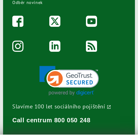
Odběr novinek
Slavíme 100 let sociálního pojištění
Call centrum
800 050 248