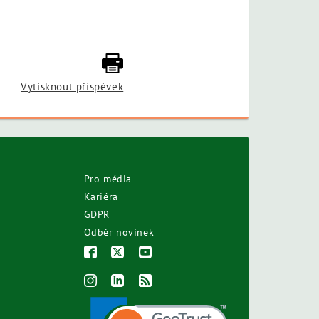
Vytisknout příspěvek
Pro média
Kariéra
GDPR
Odběr novinek