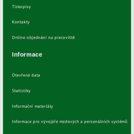
Tiskopisy
Kontakty
Online objednání na pracoviště
Informace
Otevřená data
Statistiky
Informační materiály
Informace pro vývojáře mzdových a personálních systémů