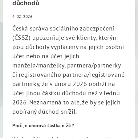
důchodů
4. 02. 2026
Česká správa sociálního zabezpečení
(ČSSZ) upozorňuje své klienty, kterým
jsou důchody vypláceny na jejich osobní
účet nebo na účet jejich
manžela/manželky, partnera/partnerky
či registrovaného partnera/registrované
partnerky, že v únoru 2026 obdrží na
účet jinou částku důchodu než v lednu
2026. Neznamená to ale, že by se jejich
pobíraný důchod snížil.
Proč je únorová částka nižší?