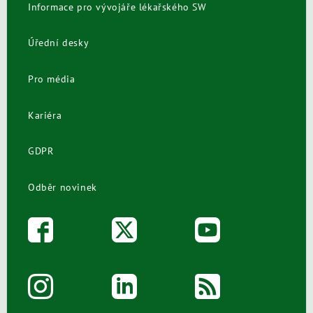
Informace pro vývojáře lékařského SW
Úřední desky
Pro média
Kariéra
GDPR
Odběr novinek