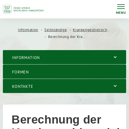
MENU
Information
Selbständige
Krankengeldversicherung von Selbständigen
Berechnung der Krankengeldversicherungsleistungen für Selbständige
INFORMATION
FORMEN
KONTAKTE
Berechnung der