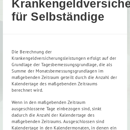
Krankengeldversiche
für Selbständige
Die Berechnung der
Krankengeldversicherungsleistungen erfolgt auf der
Grundlage der Tagesbemessungsgrundlage, die als
Summe der Monatsbemessungsgrundlagen im
maßgebenden Zeitraum geteilt durch die Anzahl der
Kalendertage des maßgebenden Zeitraums
berechnet wird.
Wenn in den maßgebenden Zeitraum
ausgeschlossene Tage einbezogen sind, sinkt
dadurch die Anzahl der Kalendertage des
maßgebenden Zeitraums. Ausgeschlossen sind
Kalendertage in den Kalendermonaten, in denen ein