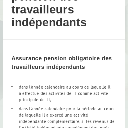
travailleurs
indépendants
Assurance pension obligatoire des
travailleurs indépendants
dans l'année calendaire au cours de laquelle il
a effectué des activités de TI comme activité
principale de TI,
dans l'année calendaire pour la période au cours
de laquelle il a exercé une activité
indépendante complémentaire, si les revenus de
l'activité indépendante complémentaire après