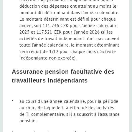
déduction des dépenses ont atteint au moins le
montant dit déterminant dans l'année calendaire.
Le montant déterminant est défini pour chaque
année, soit 111.736 CZK pour l'année calendaire
2025 et 117.521 CZK pour l'année 2026 (si les
activités de travail indépendant n'ont pas couvert
toute l'année calendaire, le montant déterminant
sera réduit de 1/12 pour chaque mois d’activité
indépendante non exercée).
Assurance pension facultative des
travailleurs indépendants
au cours d'une année calendaire, pour la période
au cours de laquelle il a effectué des activités
de TI complémentaire, s'il a souscrit à l'assurance
pension.