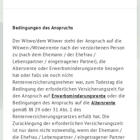
Bedingungen des Anspruchs
Der Witwe/dem Witwer steht der Anspruch auf die
Witwen-/Witwerrente nach der verstorbenen Person
zu (nach dem Ehemann / der Ehefrau /
Lebenspartner / eingetragener Partner), die
Altersrente oder Erwerbsminderungsrente bezogen
hat oder falls sie noch nicht
Rentenversicherungsnehmer war, zum Todestag die
Bedingung der erforderlichen Versicherungszeit für
den Anspruch auf
Erwerbsminderungsrente
oder die
Bedingungen des Anspruchs auf die
Altersrente
gemäß §§ 29 oder 31 Abs. 1 des
Rentenversicherungsgesetzes erfüllt hat. Die
Zurücklegung der erforderlichen Versicherungszeit
ist nur dann nicht notwendig, wenn der Ehemann /
die Ehefrau / Lebenspartner / eingetragener Partner