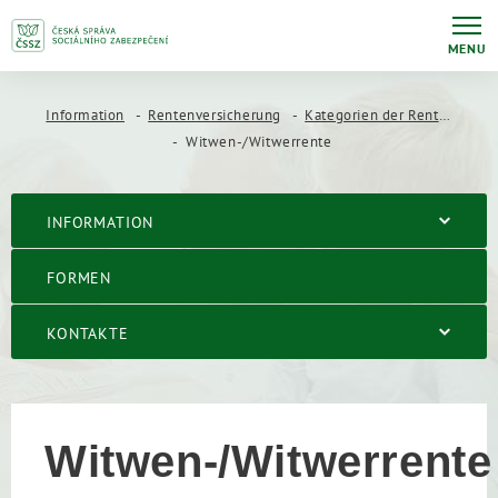
MENU
Information
Rentenversicherung
Kategorien der Renten
Witwen-/Witwerrente
INFORMATION
FORMEN
KONTAKTE
Witwen-/Witwerrente