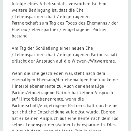
infolge eines Arbeitsunfalls verstorben ist. Eine
weitere Bedingung ist, dass die Ehe
/ Lebenspartnerschaft / eingetragenen
Partnerschaft zum Tag des Todes des Ehemanns / der
Ehefrau / ebenspartner / eingetragener Partner
bestand.
Am Tag der Schließung einer neuen Ehe
/ Lebenspartnerschaft / eingetragenen Partnerschaft
erlischt der Anspruch auf die Witwen-/Witwerrente.
Wenn die Ehe geschieden war, steht nach dem
ehemaligen Ehemann/der ehemaligen Ehefrau keine
Hinterbliebenenrente zu. Auch der ehemalige
Partner/eingetragene Partner hat keinen Anspruch
auf Hinterbliebenenrente, wenn die
Partnerschaft/eingetragene Partnerschaft durch eine
gerichtliche Entscheidung aufgelöst wurde. Ebenso
hat er keinen Anspruch auf eine Rente nach dem Tod
seines Lebenspartners/seiner Lebenspartnerin. Dies